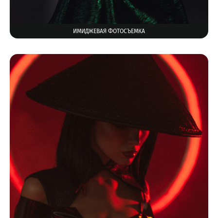
ИМИДЖЕВАЯ ФОТОСЪЕМКА