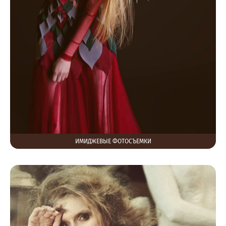
ИМИДЖЕВЫЕ ФОТОСЪЕМКИ