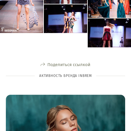
Поделиться ссылкой
АКТИВНОСТЬ БРЕНДА INBREM