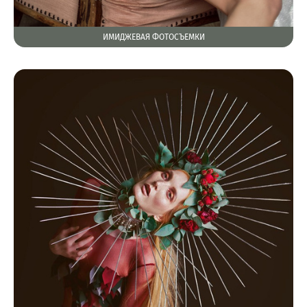
ИМИДЖЕВАЯ ФОТОСЪЕМКИ