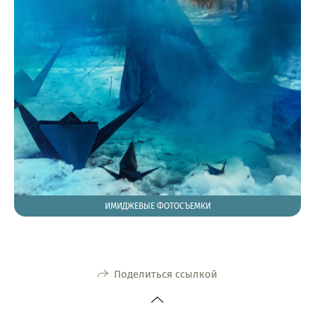
ИМИДЖЕВЫЕ ФОТОСЪЕМКИ
Поделиться ссылкой