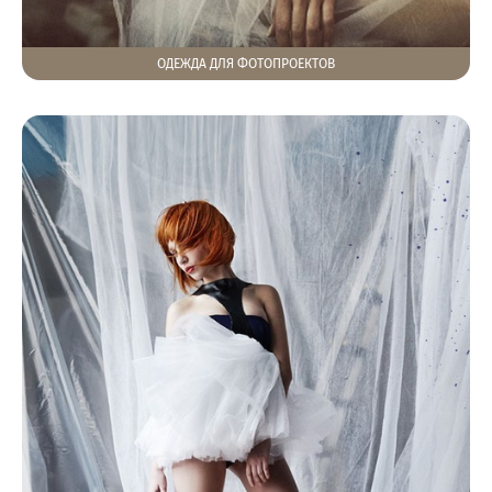
ОДЕЖДА ДЛЯ ФОТОПРОЕКТОВ