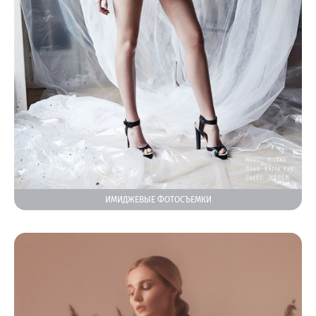
ИМИДЖЕВЫЕ ФОТОСЪЕМКИ