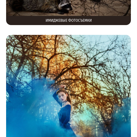
ИМИДЖЕВЫЕ ФОТОСЪЕМКИ