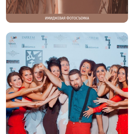
ИМИДЖЕВАЯ ФОТОСЪЕМКА