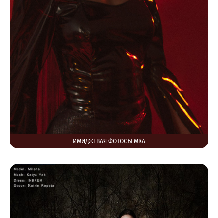
ИМИДЖЕВАЯ ФОТОСЪЕМКА