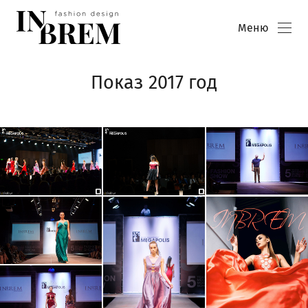
Меню
Показ 2017 год