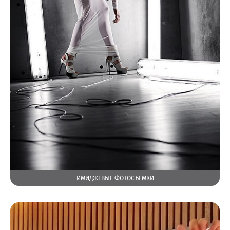
ИМИДЖЕВЫЕ ФОТОСЪЕМКИ