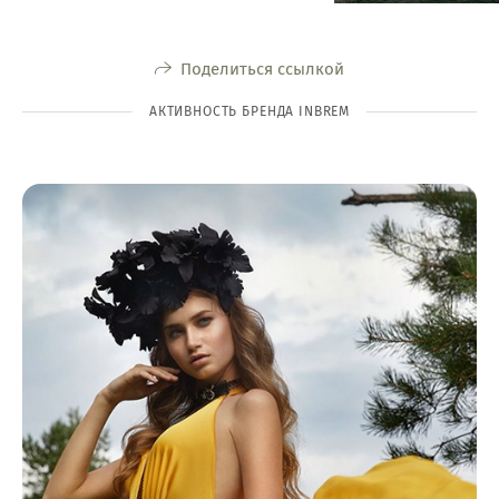
Поделиться ссылкой
АКТИВНОСТЬ БРЕНДА INBREM