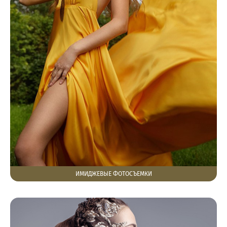
ИМИДЖЕВЫЕ ФОТОСЪЕМКИ