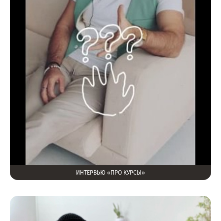
ИНТЕРВЬЮ «ПРО КУРСЫ»