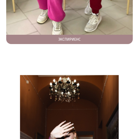
ЭКСПИРИЕНС