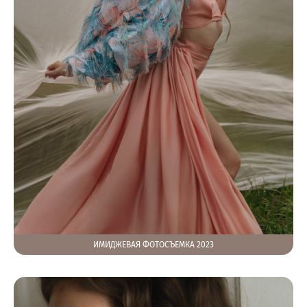
ИМИДЖЕВАЯ ФОТОСЪЕМКА 2023