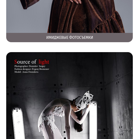
ИМИДЖЕВЫЕ ФОТОСЪЕМКИ