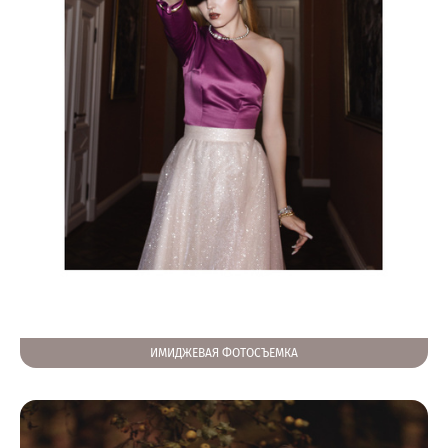
ИМИДЖЕВАЯ ФОТОСЪЕМКА