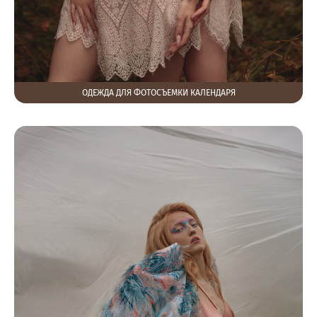
ОДЕЖДА ДЛЯ ФОТОСЪЕМКИ КАЛЕНДАРЯ