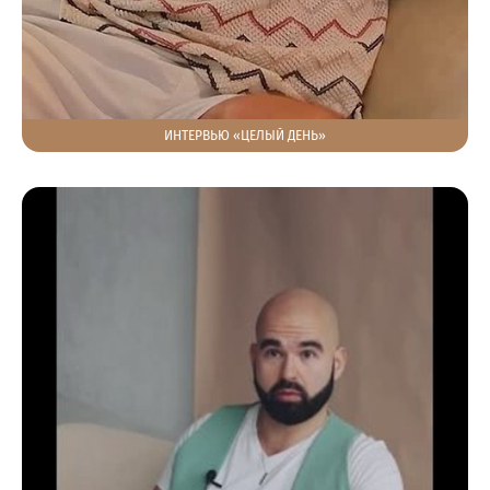
ИНТЕРВЬЮ «ЦЕЛЫЙ ДЕНЬ»