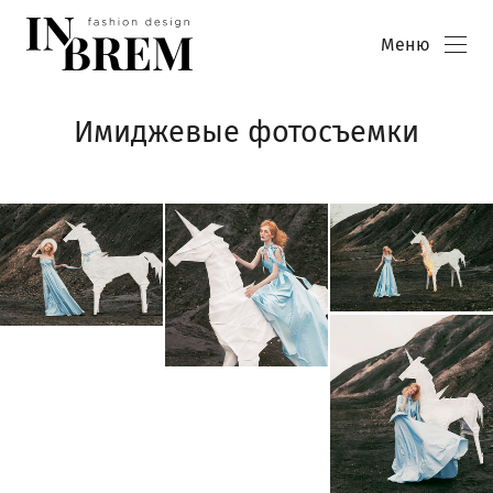
Меню
Имиджевые фотосъемки