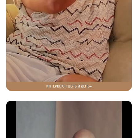
ИНТЕРВЬЮ «ЦЕЛЫЙ ДЕНЬ»