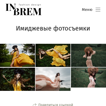
Меню
Имиджевые фотосъемки
Поделиться ссылкой