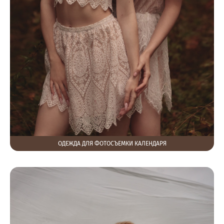
ОДЕЖДА ДЛЯ ФОТОСЪЕМКИ КАЛЕНДАРЯ