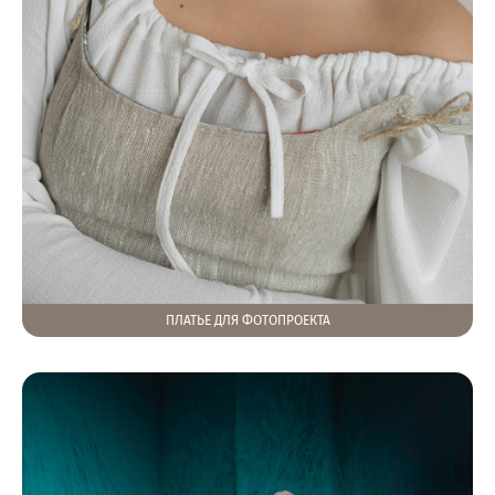
ПЛАТЬЕ ДЛЯ ФОТОПРОЕКТА