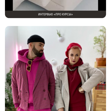
ИНТЕРВЬЮ «ПРО КУРСЫ»