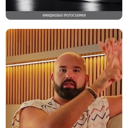
ИМИДЖЕВЫЕ ФОТОСЪЕМКИ