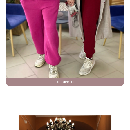
ЭКСПИРИЕНС