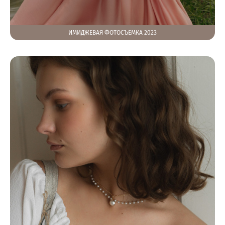
ИМИДЖЕВАЯ ФОТОСЪЕМКА 2023