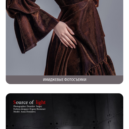
ИМИДЖЕВЫЕ ФОТОСЪЕМКИ