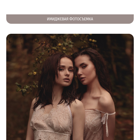
ИМИДЖЕВАЯ ФОТОСЪЕМКА