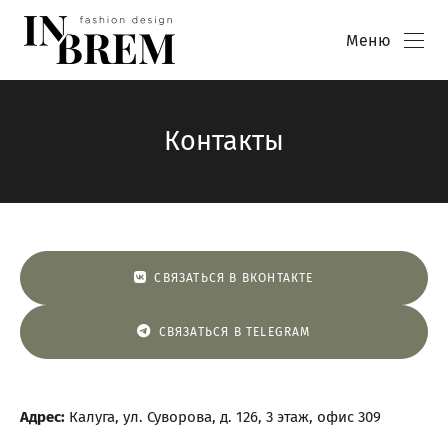
Меню
Контакты
СВЯЗАТЬСЯ В ВКОНТАКТЕ
СВЯЗАТЬСЯ В TELEGRAM
Адрес:
Калуга, ул. Суворова, д. 126, 3 этаж, офис 309