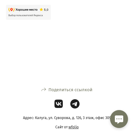
Поделиться ссылкой
Адрес: Калуга, ул. Суворова, д. 126, 3 этаж, офис 309
Сайт от
wfolio