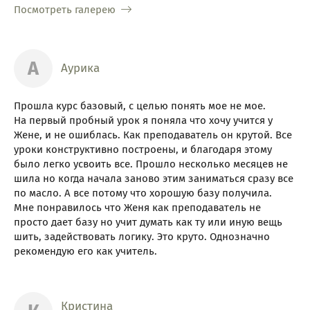
Посмотреть галерею
А
Аурика
Прошла курс базовый, с целью понять мое не мое.
На первый пробный урок я поняла что хочу учится у
Жене, и не ошиблась. Как преподаватель он крутой. Все
уроки конструктивно построены, и благодаря этому
было легко усвоить все. Прошло несколько месяцев не
шила но когда начала заново этим заниматься сразу все
по масло. А все потому что хорошую базу получила.
Мне понравилось что Женя как преподаватель не
просто дает базу но учит думать как ту или иную вещь
шить, задействовать логику. Это круто. Однозначно
рекомендую его как учитель.
Кристина