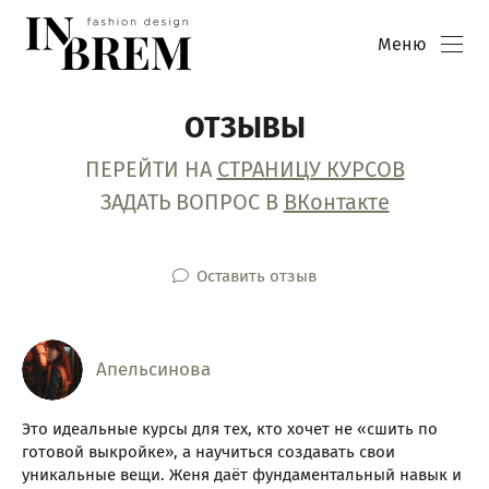
Меню
ОТЗЫВЫ
ПЕРЕЙТИ НА
СТРАНИЦУ КУРСОВ
ЗАДАТЬ ВОПРОС В
ВКонтакте
Оставить отзыв
Апельсинова
Это идеальные курсы для тех, кто хочет не «сшить по
готовой выкройке», а научиться создавать свои
уникальные вещи. Женя даёт фундаментальный навык и