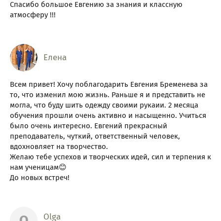
Спасибо большое Евгению за знания и классную
атмосферу !!!
Елена
Всем привет! Хочу поблагодарить Евгения Бременева за
то, что изменил мою жизнь. Раньше я и представить не
могла, что буду шить одежду своими рукаии. 2 месяца
обучения прошли очень активно и насыщенно. Учиться
было очень интересно. Евгений прекрасный
преподаватель, чуткий, ответственный человек,
вдохновляет на творчество.
Желаю тебе успехов и творческих идей, сил и терпения к
нам ученицам😊
До новых встреч!
Olga
O