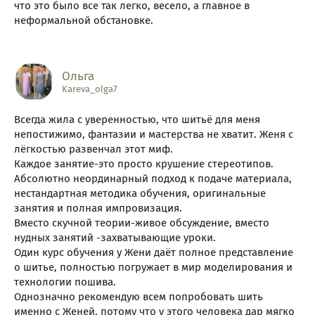
что это было все так легко, весело, а главное в
неформальной обстановке.
Ольга
Kareva_olga7
Всегда жила с уверенностью, что шитьё для меня
непостижимо, фантазии и мастерства не хватит. Женя с
лёгкостью развенчал этот миф.
Каждое занятие-это просто крушение стереотипов.
Абсолютно неординарный подход к подаче материала,
нестандартная методика обучения, оригинальные
занятия и полная импровизация.
Вместо скучной теории-живое обсуждение, вместо
нудных занятий -захватывающие уроки.
Один курс обучения у Жени даёт полное представление
о шитье, полностью погружает в мир моделирования и
технологии пошива.
Однозначно рекомендую всем попробовать шить
именно с Женей, потому что у этого человека дар мягко