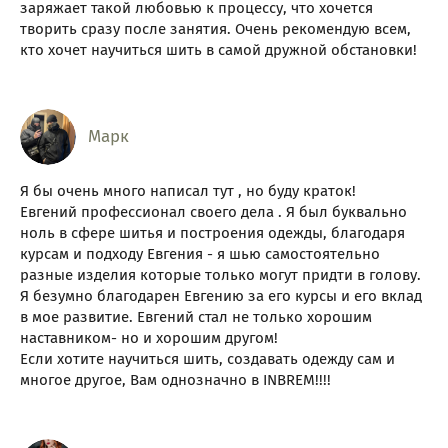
заряжает такой любовью к процессу, что хочется
творить сразу после занятия. Очень рекомендую всем,
кто хочет научиться шить в самой дружной обстановки!
Марк
Я бы очень много написал тут , но буду краток!
Евгений профессионал своего дела . Я был буквально
ноль в сфере шитья и построения одежды, благодаря
курсам и подходу Евгения - я шью самостоятельно
разные изделия которые только могут придти в голову.
Я безумно благодарен Евгению за его курсы и его вклад
в мое развитие. Евгений стал не только хорошим
наставником- но и хорошим другом!
Если хотите научиться шить, создавать одежду сам и
многое другое, Вам однозначно в INBREM!!!!