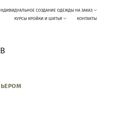
ИНДИВИДУАЛЬНОЕ СОЗДАНИЕ ОДЕЖДЫ НА ЗАКАЗ
КУРСЫ КРОЙКИ И ШИТЬЯ
КОНТАКТЫ
ЕВ
ЛЬЕРОМ
о