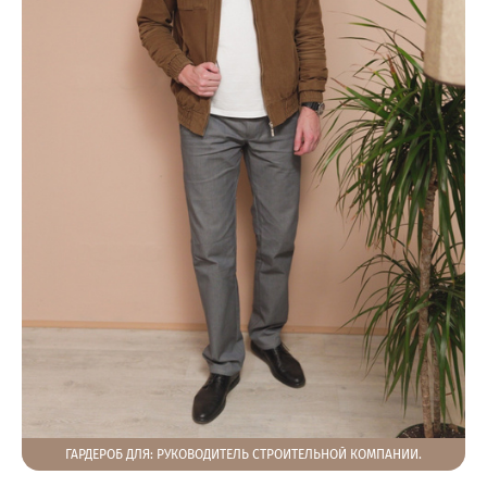
ГАРДЕРОБ ДЛЯ: РУКОВОДИТЕЛЬ СТРОИТЕЛЬНОЙ КОМПАНИИ.