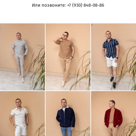
Или позвоните: +7 (930) 848-08-86