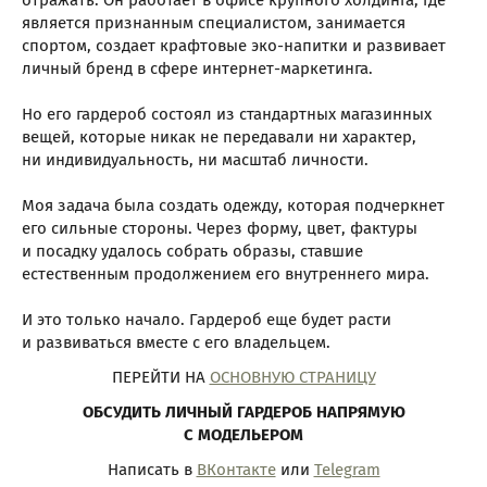
является признанным специалистом, занимается
спортом, создает крафтовые эко-напитки и развивает
личный бренд в сфере интернет-маркетинга.
Но его гардероб состоял из стандартных магазинных
вещей, которые никак не передавали ни характер,
ни индивидуальность, ни масштаб личности.
Моя задача была создать одежду, которая подчеркнет
его сильные стороны. Через форму, цвет, фактуры
и посадку удалось собрать образы, ставшие
естественным продолжением его внутреннего мира.
И это только начало. Гардероб еще будет расти
и развиваться вместе с его владельцем.
ПЕРЕЙТИ НА
ОСНОВНУЮ СТРАНИЦУ
ОБСУДИТЬ ЛИЧНЫЙ ГАРДЕРОБ НАПРЯМУЮ
С МОДЕЛЬЕРОМ
Написать в
ВКонтакте
или
Telegram