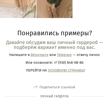
Понравились примеры?
Давайте обсудим ваш личный гардероб —
подберём вариант именно под вас.
Напишите в
ВКонтакте
или
Telegram
— отвечу лично
Или позвоните: +7 (930) 848-08-86
ПЕРЕЙТИ НА
ОСНОВНУЮ СТРАНИЦУ
Поделиться ссылкой
ЛИЧНЫЙ ГАРДЕРОБ